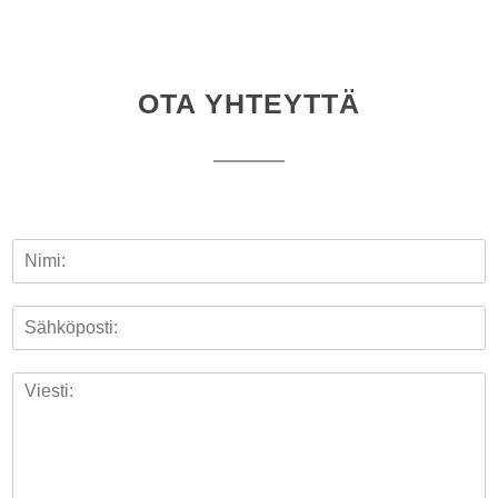
OTA YHTEYTTÄ