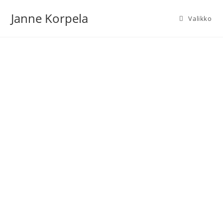
Janne Korpela
Valikko
YHTEYSTIEDOT